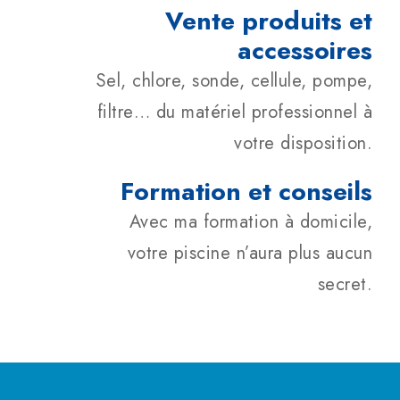
Vente produits et
accessoires
Sel, chlore, sonde, cellule, pompe,
filtre… du matériel professionnel à
votre disposition.
Formation et conseils
Avec ma formation à domicile,
votre piscine n’aura plus aucun
secret.