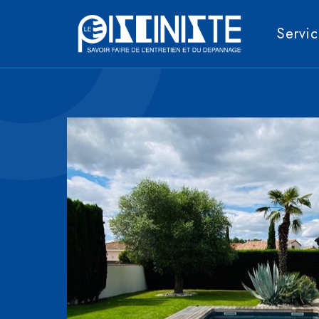
Servic