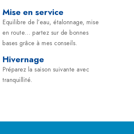
Mise en service
Equilibre de l’eau, étalonnage, mise
en route… partez sur de bonnes
bases grâce à mes conseils.
Hivernage
Préparez la saison suivante avec
tranquillité.