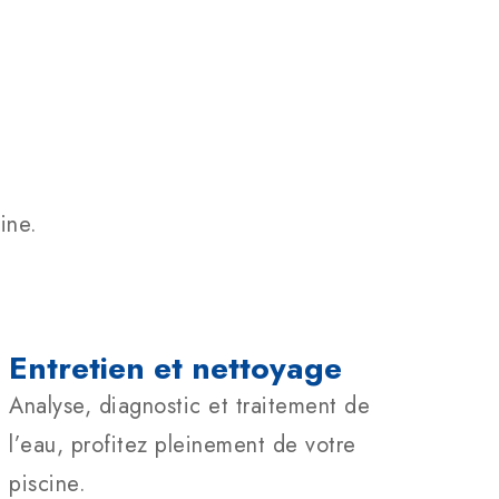
ine.
Entretien et nettoyage
Analyse, diagnostic et traitement de
l’eau, profitez pleinement de votre
piscine.