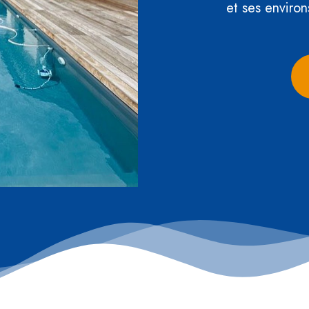
et ses environ