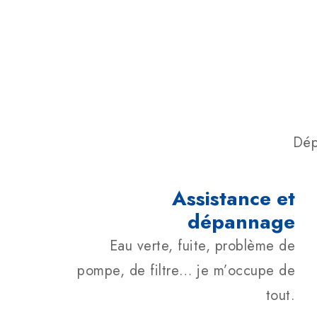
Dép
Assistance et
dépannage
Eau verte, fuite, problème de
pompe, de filtre… je m’occupe de
tout.